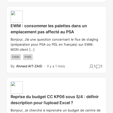
EWM : consommer les palettes dans un
emplacement pas affecté au PSA
Bonjour, J’ai une question concernant le flux de staging
(préparation pour PSA ou PDL en français) sur EWM.
MON client […]
EWM
PMR
By:
Ahmed AIT-ZAID
Il y a 1 mois
1
1
Reprise du budget CC KP06 sous S/4 : définir
description pour l’upload Excel ?
Bonjour, Je cherche à reprendre un budget de centre de