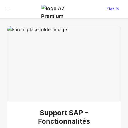
Sign in
Support SAP –
Fonctionnalités