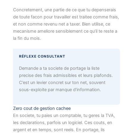
Concretement, une partie de ce que tu depenserais
de toute facon pour travailler est traitee comme frais,
et non comme revenu net a taxer. Bien utilise, ce
mecanisme ameliore sensiblement ce qu’il te reste a
la fin du mois.
RÉFLEXE CONSULTANT
Demande a ta societe de portage la liste
precise des frais admissibles et leurs plafonds.
C’est un levier concret sur ton net, souvent
sous-exploite par manque d’information.
Zero cout de gestion cachee
En societe, tu paies un comptable, tu geres la TVA,
les declarations, parfois un logiciel. Ces couts, en
argent et en temps, sont reels. En portage, ils