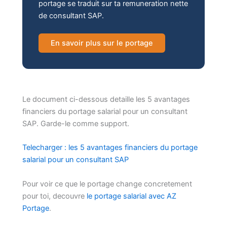
portage se traduit sur ta remuneration nette
de consultant SAP.
En savoir plus sur le portage
Le document ci-dessous detaille les 5 avantages
financiers du portage salarial pour un consultant
SAP. Garde-le comme support.
Telecharger : les 5 avantages financiers du portage
salarial pour un consultant SAP
Pour voir ce que le portage change concretement
pour toi, decouvre
le portage salarial avec AZ
Portage
.