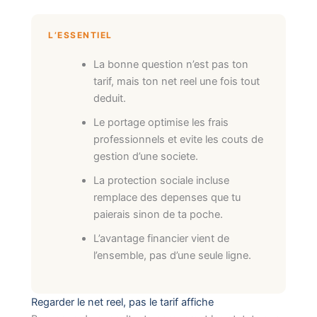
L’ESSENTIEL
La bonne question n’est pas ton
tarif, mais ton net reel une fois tout
deduit.
Le portage optimise les frais
professionnels et evite les couts de
gestion d’une societe.
La protection sociale incluse
remplace des depenses que tu
paierais sinon de ta poche.
L’avantage financier vient de
l’ensemble, pas d’une seule ligne.
Regarder le net reel, pas le tarif affiche