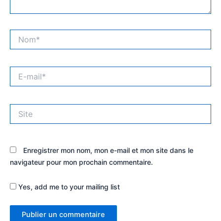
Nom*
E-
mail*
Site
Enregistrer mon nom, mon e-mail et mon site dans le
navigateur pour mon prochain commentaire.
Yes, add me to your mailing list