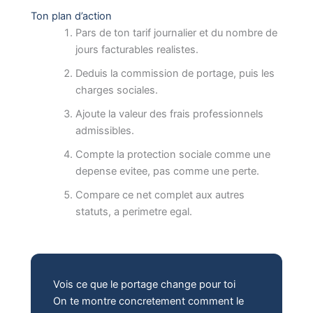
Ton plan d’action
Pars de ton tarif journalier et du nombre de
jours facturables realistes.
Deduis la commission de portage, puis les
charges sociales.
Ajoute la valeur des frais professionnels
admissibles.
Compte la protection sociale comme une
depense evitee, pas comme une perte.
Compare ce net complet aux autres
statuts, a perimetre egal.
Vois ce que le portage change pour toi
On te montre concretement comment le