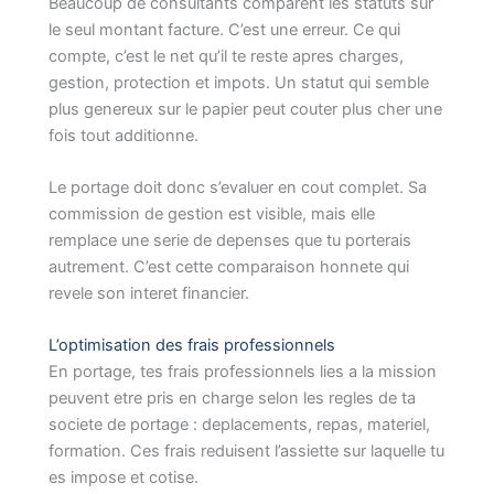
Beaucoup de consultants comparent les statuts sur
le seul montant facture. C’est une erreur. Ce qui
compte, c’est le net qu’il te reste apres charges,
gestion, protection et impots. Un statut qui semble
plus genereux sur le papier peut couter plus cher une
fois tout additionne.
Le portage doit donc s’evaluer en cout complet. Sa
commission de gestion est visible, mais elle
remplace une serie de depenses que tu porterais
autrement. C’est cette comparaison honnete qui
revele son interet financier.
L’optimisation des frais professionnels
En portage, tes frais professionnels lies a la mission
peuvent etre pris en charge selon les regles de ta
societe de portage : deplacements, repas, materiel,
formation. Ces frais reduisent l’assiette sur laquelle tu
es impose et cotise.