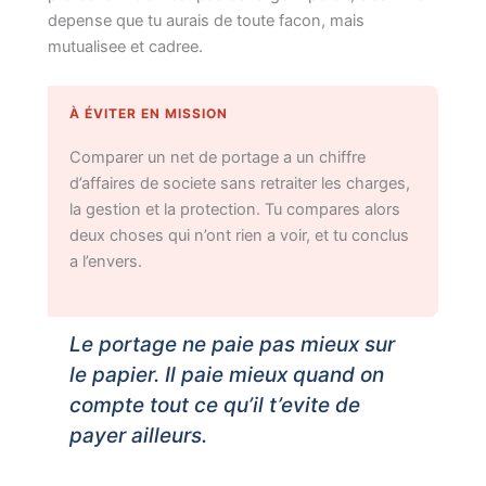
depense que tu aurais de toute facon, mais
mutualisee et cadree.
À ÉVITER EN MISSION
Comparer un net de portage a un chiffre
d’affaires de societe sans retraiter les charges,
la gestion et la protection. Tu compares alors
deux choses qui n’ont rien a voir, et tu conclus
a l’envers.
Le portage ne paie pas mieux sur
le papier. Il paie mieux quand on
compte tout ce qu’il t’evite de
payer ailleurs.