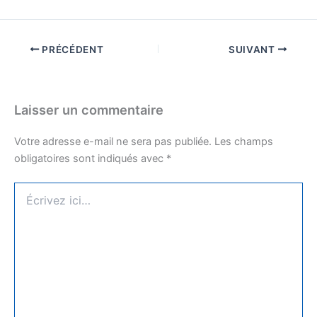
PRÉCÉDENT
SUIVANT
Laisser un commentaire
Votre adresse e-mail ne sera pas publiée.
Les champs
obligatoires sont indiqués avec
*
Écrivez
ici…