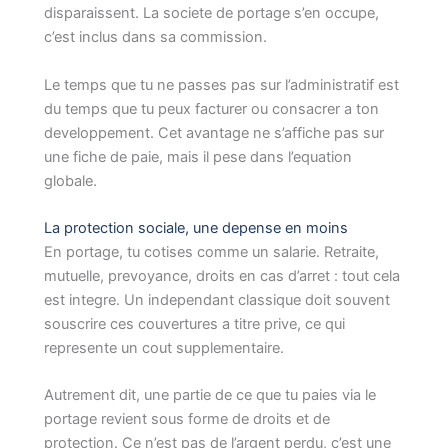
disparaissent. La societe de portage s’en occupe,
c’est inclus dans sa commission.
Le temps que tu ne passes pas sur l’administratif est
du temps que tu peux facturer ou consacrer a ton
developpement. Cet avantage ne s’affiche pas sur
une fiche de paie, mais il pese dans l’equation
globale.
La protection sociale, une depense en moins
En portage, tu cotises comme un salarie. Retraite,
mutuelle, prevoyance, droits en cas d’arret : tout cela
est integre. Un independant classique doit souvent
souscrire ces couvertures a titre prive, ce qui
represente un cout supplementaire.
Autrement dit, une partie de ce que tu paies via le
portage revient sous forme de droits et de
protection. Ce n’est pas de l’argent perdu, c’est une