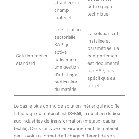
attachée au
côté équipe
champ
technique.
matériel.
Une solution
La solution est
sectorielle
installée et
SAP qui
paramétrée. Le
active
Solution métier
comportement
nativement
standard
est documenté
une gestion
par SAP, pas
d’affichage
spécifique au
particulière
projet.
du matériel.
Le cas le plus connu de solution métier qui modifie
l’affichage du matériel est IS-Mill, la solution dédiée
aux industries de transformation (métaux, papier,
textile). Dans ce type d’environnement, le matériel
peut avoir un format d’affichage différent de son