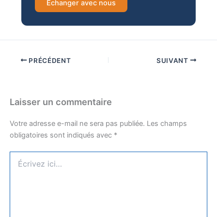
Échanger avec nous
PRÉCÉDENT
SUIVANT
Laisser un commentaire
Votre adresse e-mail ne sera pas publiée.
Les champs
obligatoires sont indiqués avec
*
Écrivez
ici…