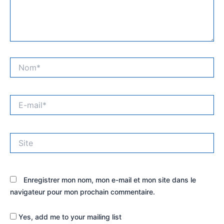
Nom*
E-
mail*
Site
Enregistrer mon nom, mon e-mail et mon site dans le
navigateur pour mon prochain commentaire.
Yes, add me to your mailing list