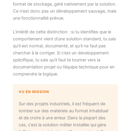
format de stockage, géré nativement par la solution.
Ce n’est donc pas un développement sauvage, mais
une fonctionnalité prévue.
L’intérêt de cette distinction : si tu identifies que le
comportement vient d’une solution standard, tu sais
qu’il est normal, documenté, et qu’il ne faut pas
chercher à le corriger. Si c’est un développement
spécifique, tu sais qu’il faut te tourner vers la
documentation projet ou l’équipe technique pour en
comprendre la logique.
VU EN MISSION
Sur des projets industriels, il est fréquent de
tomber sur des matériels au format inhabituel
et de croire à une erreur. Dans la plupart des
cas, c’est la solution métier installée qui gère