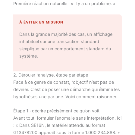
Première réaction naturelle : « Il y a un problème. »
À ÉVITER EN MISSION
Dans la grande majorité des cas, un affichage
inhabituel sur une transaction standard
s’explique par un comportement standard du
système.
2. Dérouler l’analyse, étape par étape
Face à ce genre de constat, l’objectif n’est pas de
deviner. C’est de poser une démarche qui élimine les
hypothèses une par une. Voici comment raisonner.
Étape 1 : décrire précisément ce qu’on voit
Avant tout, formuler l’anomalie sans interprétation. Ici
: « Dans SE16N, le matériel attendu au format
G13478200 apparaît sous la forme 1.000.234.888. »