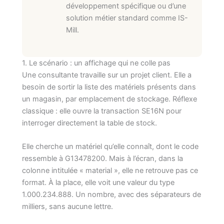
développement spécifique ou d’une
solution métier standard comme IS-
Mill.
1. Le scénario : un affichage qui ne colle pas
Une consultante travaille sur un projet client. Elle a
besoin de sortir la liste des matériels présents dans
un magasin, par emplacement de stockage. Réflexe
classique : elle ouvre la transaction SE16N pour
interroger directement la table de stock.
Elle cherche un matériel qu’elle connaît, dont le code
ressemble à G13478200. Mais à l’écran, dans la
colonne intitulée « material », elle ne retrouve pas ce
format. À la place, elle voit une valeur du type
1.000.234.888. Un nombre, avec des séparateurs de
milliers, sans aucune lettre.