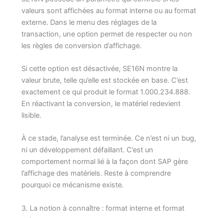
valeurs sont affichées au format interne ou au format
externe. Dans le menu des réglages de la
transaction, une option permet de respecter ou non
les règles de conversion d’affichage.
Si cette option est désactivée, SE16N montre la
valeur brute, telle qu’elle est stockée en base. C’est
exactement ce qui produit le format 1.000.234.888.
En réactivant la conversion, le matériel redevient
lisible.
À ce stade, l’analyse est terminée. Ce n’est ni un bug,
ni un développement défaillant. C’est un
comportement normal lié à la façon dont SAP gère
l’affichage des matériels. Reste à comprendre
pourquoi ce mécanisme existe.
3. La notion à connaître : format interne et format