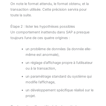
On note le format attendu, le format obtenu, et la
transaction utilisée. Cette précision servira pour
toute la suite.
Étape 2 : lister les hypothèses possibles
Un comportement inattendu dans SAP a presque
toujours l’une de ces quatre origines :
un problème de données (la donnée elle-
même est anormale),
un réglage d’affichage propre à l’utilisateur
ou à la transaction,
un paramétrage standard du système qui
modifie l’affichage,
un développement spécifique réalisé sur le
projet.