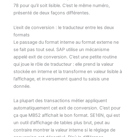
78 pour qu’il soit lisible. C’est le même numéro,
présenté de deux façons différentes.
L’exit de conversion : le traducteur entre les deux
formats
Le passage du format interne au format externe ne
se fait pas tout seul. SAP utilise un mécanisme
appelé exit de conversion. C’est une petite routine
qui joue le rôle de traducteur : elle prend la valeur
stockée en interne et la transforme en valeur lisible à
l’affichage, et inversement quand tu saisis une
donnée.
La plupart des transactions métier appliquent
automatiquement cet exit de conversion. C’est pour
ça que MB52 affichait le bon format. SE16N, qui est
un outil d’affichage de tables plus brut, peut au
contraire montrer la valeur interne si le réglage de