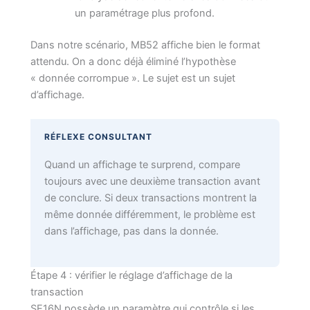
un paramétrage plus profond.
Dans notre scénario, MB52 affiche bien le format
attendu. On a donc déjà éliminé l’hypothèse
« donnée corrompue ». Le sujet est un sujet
d’affichage.
RÉFLEXE CONSULTANT
Quand un affichage te surprend, compare
toujours avec une deuxième transaction avant
de conclure. Si deux transactions montrent la
même donnée différemment, le problème est
dans l’affichage, pas dans la donnée.
Étape 4 : vérifier le réglage d’affichage de la
transaction
SE16N possède un paramètre qui contrôle si les