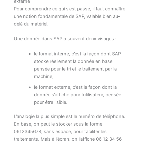
externe
Pour comprendre ce qui s’est passé, il faut connaître
une notion fondamentale de SAP, valable bien au-
delà du matériel.
Une donnée dans SAP a souvent deux visages :
le format interne, c’est la façon dont SAP
stocke réellement la donnée en base,
pensée pour le tri et le traitement par la
machine,
le format externe, c’est la façon dont la
donnée s’affiche pour l’utilisateur, pensée
pour être lisible.
L’analogie la plus simple est le numéro de téléphone.
En base, on peut le stocker sous la forme
0612345678, sans espace, pour faciliter les
traitements. Mais à l’écran, on l’affiche 06 12 34 56