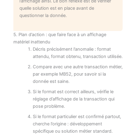
l’affichage ainsi. Le bon réflexe est de vérifier
quelle solution est en place avant de
questionner la donnée.
5. Plan d’action : que faire face à un affichage
matériel inattendu
Décris précisément l’anomalie : format
attendu, format obtenu, transaction utilisée.
Compare avec une autre transaction métier,
par exemple MB52, pour savoir si la
donnée est saine.
Si le format est correct ailleurs, vérifie le
réglage d’affichage de la transaction qui
pose problème.
Si le format particulier est confirmé partout,
cherche l’origine : développement
spécifique ou solution métier standard.