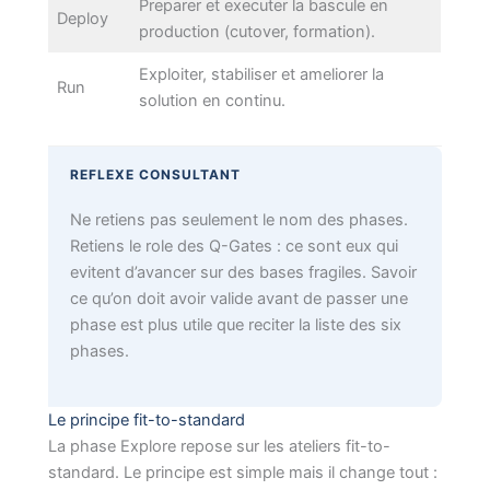
Preparer et executer la bascule en
Deploy
production (cutover, formation).
Exploiter, stabiliser et ameliorer la
Run
solution en continu.
REFLEXE CONSULTANT
Ne retiens pas seulement le nom des phases.
Retiens le role des Q-Gates : ce sont eux qui
evitent d’avancer sur des bases fragiles. Savoir
ce qu’on doit avoir valide avant de passer une
phase est plus utile que reciter la liste des six
phases.
Le principe fit-to-standard
La phase Explore repose sur les ateliers fit-to-
standard. Le principe est simple mais il change tout :