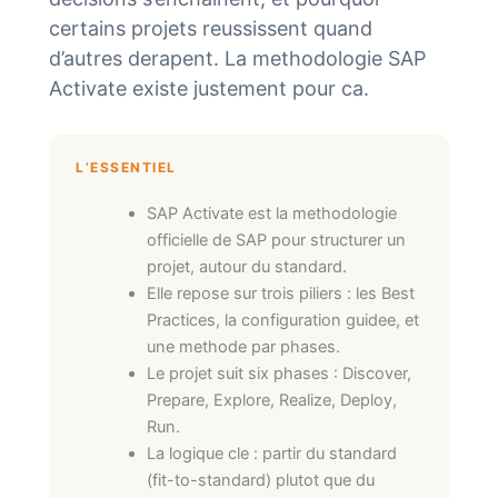
certains projets reussissent quand
d’autres derapent. La methodologie SAP
Activate existe justement pour ca.
L’ESSENTIEL
SAP Activate est la methodologie
officielle de SAP pour structurer un
projet, autour du standard.
Elle repose sur trois piliers : les Best
Practices, la configuration guidee, et
une methode par phases.
Le projet suit six phases : Discover,
Prepare, Explore, Realize, Deploy,
Run.
La logique cle : partir du standard
(fit-to-standard) plutot que du