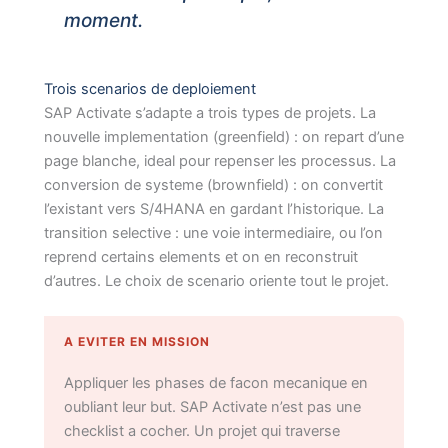
moment.
Trois scenarios de deploiement
SAP Activate s’adapte a trois types de projets. La
nouvelle implementation (greenfield) : on repart d’une
page blanche, ideal pour repenser les processus. La
conversion de systeme (brownfield) : on convertit
l’existant vers S/4HANA en gardant l’historique. La
transition selective : une voie intermediaire, ou l’on
reprend certains elements et on en reconstruit
d’autres. Le choix de scenario oriente tout le projet.
A EVITER EN MISSION
Appliquer les phases de facon mecanique en
oubliant leur but. SAP Activate n’est pas une
checklist a cocher. Un projet qui traverse