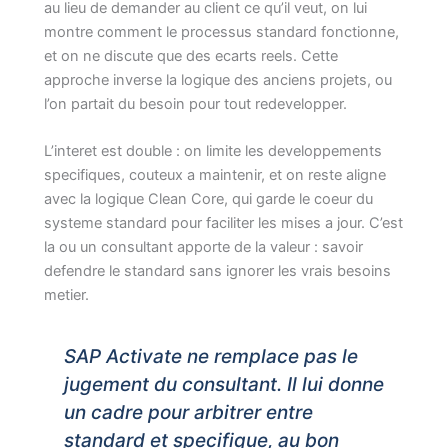
au lieu de demander au client ce qu’il veut, on lui
montre comment le processus standard fonctionne,
et on ne discute que des ecarts reels. Cette
approche inverse la logique des anciens projets, ou
l’on partait du besoin pour tout redevelopper.
L’interet est double : on limite les developpements
specifiques, couteux a maintenir, et on reste aligne
avec la logique Clean Core, qui garde le coeur du
systeme standard pour faciliter les mises a jour. C’est
la ou un consultant apporte de la valeur : savoir
defendre le standard sans ignorer les vrais besoins
metier.
SAP Activate ne remplace pas le
jugement du consultant. Il lui donne
un cadre pour arbitrer entre
standard et specifique, au bon