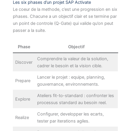
Les six phases d’un projet SAP Activate
Le coeur de la methode, c’est une progression en six
phases. Chacune a un objectif clair et se termine par
un point de controle (Q-Gate) qui valide qu’on peut
passer a la suite.
Phase
Objectif
Comprendre la valeur de la solution,
Discover
cadrer le besoin et la vision cible.
Lancer le projet : equipe, planning,
Prepare
gouvernance, environnements.
Ateliers fit-to-standard : confronter les
Explore
processus standard au besoin reel.
Configurer, developper les ecarts,
Realize
tester par iterations agiles.