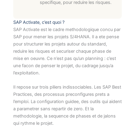
specifique, pour reduire les risques.
SAP Activate, c’est quoi ?
SAP Activate est le cadre methodologique concu par
SAP pour mener les projets S/4HANA. Il a ete pense
pour structurer les projets autour du standard,
reduire les risques et securiser chaque phase de
mise en oeuvre. Ce n’est pas qu’un planning : c’est
une facon de penser le projet, du cadrage jusqu’a
l’exploitation.
Il repose sur trois piliers indissociables. Les SAP Best
Practices, des processus preconfigures prets a
l’emploi. La configuration guidee, des outils qui aident
a parametrer sans repartir de zero. Et la
methodologie, la sequence de phases et de jalons
qui rythme le projet.