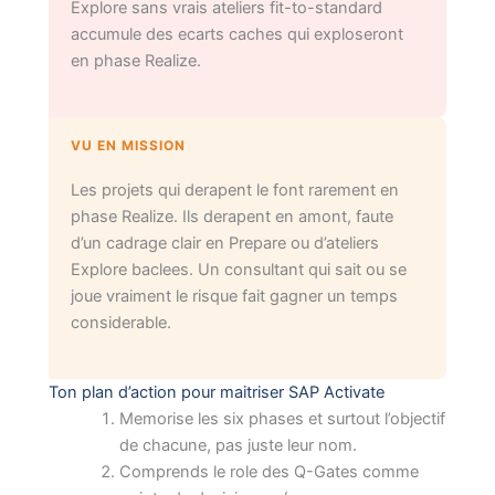
Explore sans vrais ateliers fit-to-standard
accumule des ecarts caches qui exploseront
en phase Realize.
VU EN MISSION
Les projets qui derapent le font rarement en
phase Realize. Ils derapent en amont, faute
d’un cadrage clair en Prepare ou d’ateliers
Explore baclees. Un consultant qui sait ou se
joue vraiment le risque fait gagner un temps
considerable.
Ton plan d’action pour maitriser SAP Activate
Memorise les six phases et surtout l’objectif
de chacune, pas juste leur nom.
Comprends le role des Q-Gates comme