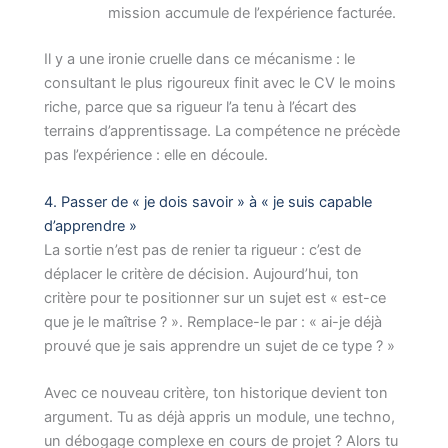
mission accumule de l’expérience facturée.
Il y a une ironie cruelle dans ce mécanisme : le
consultant le plus rigoureux finit avec le CV le moins
riche, parce que sa rigueur l’a tenu à l’écart des
terrains d’apprentissage. La compétence ne précède
pas l’expérience : elle en découle.
4. Passer de « je dois savoir » à « je suis capable
d’apprendre »
La sortie n’est pas de renier ta rigueur : c’est de
déplacer le critère de décision. Aujourd’hui, ton
critère pour te positionner sur un sujet est « est-ce
que je le maîtrise ? ». Remplace-le par : « ai-je déjà
prouvé que je sais apprendre un sujet de ce type ? »
Avec ce nouveau critère, ton historique devient ton
argument. Tu as déjà appris un module, une techno,
un débogage complexe en cours de projet ? Alors tu