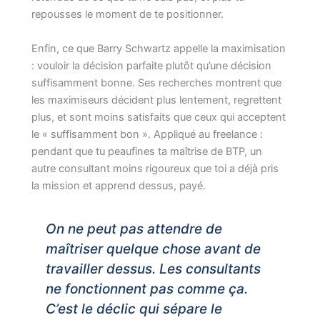
repousses le moment de te positionner.
Enfin, ce que Barry Schwartz appelle la maximisation
: vouloir la décision parfaite plutôt qu’une décision
suffisamment bonne. Ses recherches montrent que
les maximiseurs décident plus lentement, regrettent
plus, et sont moins satisfaits que ceux qui acceptent
le « suffisamment bon ». Appliqué au freelance :
pendant que tu peaufines ta maîtrise de BTP, un
autre consultant moins rigoureux que toi a déjà pris
la mission et apprend dessus, payé.
On ne peut pas attendre de
maîtriser quelque chose avant de
travailler dessus. Les consultants
ne fonctionnent pas comme ça.
C’est le déclic qui sépare le