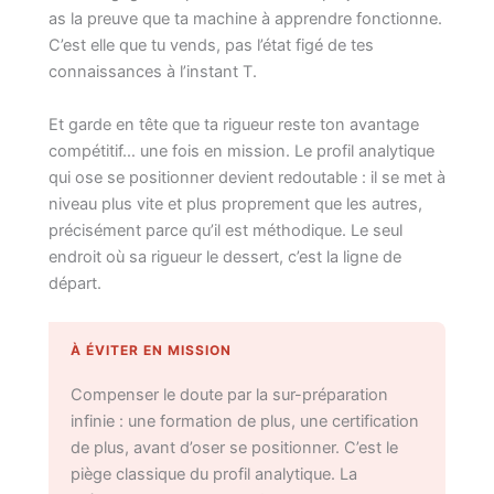
as la preuve que ta machine à apprendre fonctionne.
C’est elle que tu vends, pas l’état figé de tes
connaissances à l’instant T.
Et garde en tête que ta rigueur reste ton avantage
compétitif… une fois en mission. Le profil analytique
qui ose se positionner devient redoutable : il se met à
niveau plus vite et plus proprement que les autres,
précisément parce qu’il est méthodique. Le seul
endroit où sa rigueur le dessert, c’est la ligne de
départ.
À ÉVITER EN MISSION
Compenser le doute par la sur-préparation
infinie : une formation de plus, une certification
de plus, avant d’oser se positionner. C’est le
piège classique du profil analytique. La