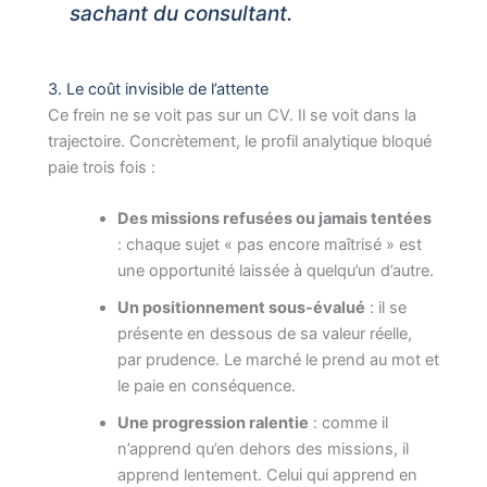
sachant du consultant.
3. Le coût invisible de l’attente
Ce frein ne se voit pas sur un CV. Il se voit dans la
trajectoire. Concrètement, le profil analytique bloqué
paie trois fois :
Des missions refusées ou jamais tentées
: chaque sujet « pas encore maîtrisé » est
une opportunité laissée à quelqu’un d’autre.
Un positionnement sous-évalué
: il se
présente en dessous de sa valeur réelle,
par prudence. Le marché le prend au mot et
le paie en conséquence.
Une progression ralentie
: comme il
n’apprend qu’en dehors des missions, il
apprend lentement. Celui qui apprend en