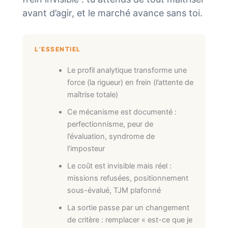
avant d’agir, et le marché avance sans toi.
L’ESSENTIEL
Le profil analytique transforme une
force (la rigueur) en frein (l’attente de
maîtrise totale)
Ce mécanisme est documenté :
perfectionnisme, peur de
l’évaluation, syndrome de
l’imposteur
Le coût est invisible mais réel :
missions refusées, positionnement
sous-évalué, TJM plafonné
La sortie passe par un changement
de critère : remplacer « est-ce que je