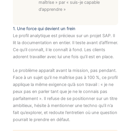
maîtrise » par « suis-je capable
d’apprendre »
1. Une force qui devient un frein
Le profil analytique est précieux sur un projet SAP. Il
lit la documentation en entier. Il teste avant d’affirmer.
Ce qu’il connaît, il le connaît à fond. Les clients
adorent travailler avec lui une fois qu’il est en place.
Le problème apparaît avant la mission, pas pendant.
Face à un sujet qu’il ne maîtrise pas à 100 %, ce profil
applique la même exigence qu’à son travail : « je ne
peux pas en parler tant que je ne le connais pas
parfaitement ». Il refuse de se positionner sur un titre
ambitieux, hésite à mentionner une techno qu’il n’a
fait qu’explorer, et redoute l’entretien où une question
pourrait le prendre en défaut.