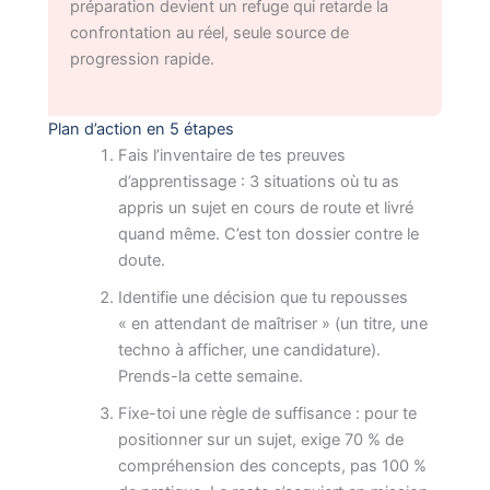
préparation devient un refuge qui retarde la
confrontation au réel, seule source de
progression rapide.
Plan d’action en 5 étapes
Fais l’inventaire de tes preuves
d’apprentissage : 3 situations où tu as
appris un sujet en cours de route et livré
quand même. C’est ton dossier contre le
doute.
Identifie une décision que tu repousses
« en attendant de maîtriser » (un titre, une
techno à afficher, une candidature).
Prends-la cette semaine.
Fixe-toi une règle de suffisance : pour te
positionner sur un sujet, exige 70 % de
compréhension des concepts, pas 100 %