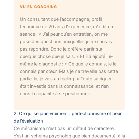
VU EN COACHING
Un consultant que j’accompagne, profil
technique de 20 ans d’expérience, m’a dit en
séance : « J’ai peur qu’en entretien, on me
pose des questions auxquelles je ne saurais
pas répondre. Donc je préfère partir sur
quelque chose que je sais. » Et il a ajouté lui-
même le diagnostic : « Ce que je connais, je le
connais par cœur. Mais je ne travaille pas cette
partie-là, je vais au feeling. » Toute sa rigueur
était investie dans la connaissance, et rien
dans la capacité à se positionner.
2. Ce qui se joue vraiment : perfectionnisme et peur
de l’évaluation
Ce mécanisme n’est pas un défaut de caractère,
c’est un schéma psychologique bien documenté, à la