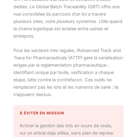
dedies. Le Global Batch Traceability (GBT) offre une
vue consolidee du parcours d’un lot a travers
plusieurs sites, voire plusieurs systemes. Utile quand
la chaine logistique est eclatee entre usines et
entrepots.
Pour les secteurs tres regules, l’Advanced Track and
Trace for Pharmaceuticals (ATTP) gere la serialisation
exigee par la reglementation pharmaceutique :
identifiant unique par boite, verification a chaque
etape, lutte contre la contrefacon. Ces outils ne
remplacent pas les lots et les numeros de serie ; ils
s’appuient dessus.
À ÉVITER EN MISSION
Activer la gestion des lots en cours de route,
sur un article deja utilise, sans plan de reprise.