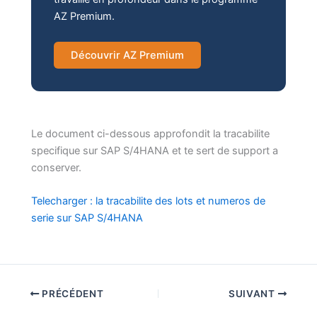
AZ Premium.
Découvrir AZ Premium
Le document ci-dessous approfondit la tracabilite
specifique sur SAP S/4HANA et te sert de support a
conserver.
Telecharger : la tracabilite des lots et numeros de
serie sur SAP S/4HANA
PRÉCÉDENT
SUIVANT