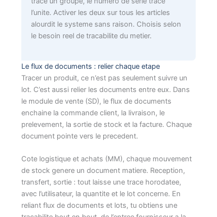
trace un groupe, le numero de serie trace
l’unite. Activer les deux sur tous les articles
alourdit le systeme sans raison. Choisis selon
le besoin reel de tracabilite du metier.
Le flux de documents : relier chaque etape
Tracer un produit, ce n’est pas seulement suivre un
lot. C’est aussi relier les documents entre eux. Dans
le module de vente (SD), le flux de documents
enchaine la commande client, la livraison, le
prelevement, la sortie de stock et la facture. Chaque
document pointe vers le precedent.
Cote logistique et achats (MM), chaque mouvement
de stock genere un document matiere. Reception,
transfert, sortie : tout laisse une trace horodatee,
avec l’utilisateur, la quantite et le lot concerne. En
reliant flux de documents et lots, tu obtiens une