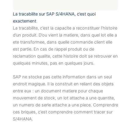
La tracabilite sur SAP S/4HANA, c’est quoi
exactement
La tracabilite, c’est la capacite a reconstituer l’histoire
d’un produit. D’ou vient la matiere, dans quel lot elle a
ete transformee, dans quelle commande client elle
est partie. En cas de rappel produit ou de
reclamation qualite, cette histoire doit se retrouver en
quelques minutes, pas en quelques jours.
SAP ne stocke pas cette information dans un seul
endroit magique. Il la construit en reliant des objets
entre eux : un document matiere pour chaque
mouvement de stock, un lot attache a une quantite,
un numero de serie attache a une piece. Comprendre
ces briques, c’est comprendre comment tracer sur
S/4HANA.