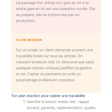
Le passage d’un article non gere en lot a un
article gere en lot est une operation lourde. Elle
se prepare, elle ne s’improvise pas en
production.
VU EN MISSION
Sur un projet, un client demande souvent une
tracabilite totale sur tous les articles. En
creusant le besoin reel, on decouvre que seuls
quelques articles critiques justifient la gestion
en lot. Cadrer ce perimetre tot evite un
parametrage inutilement complexe.
Ton plan d’action pour cadrer une tracabilite
Identifie le besoin metier reel : rappel
produit, garantie, reglementation, qualite.