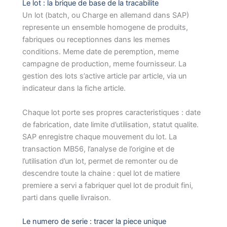
Le lot : la brique de base de la tracabilite
Un lot (batch, ou Charge en allemand dans SAP)
represente un ensemble homogene de produits,
fabriques ou receptionnes dans les memes
conditions. Meme date de peremption, meme
campagne de production, meme fournisseur. La
gestion des lots s’active article par article, via un
indicateur dans la fiche article.
Chaque lot porte ses propres caracteristiques : date
de fabrication, date limite d’utilisation, statut qualite.
SAP enregistre chaque mouvement du lot. La
transaction MB56, l’analyse de l’origine et de
l’utilisation d’un lot, permet de remonter ou de
descendre toute la chaine : quel lot de matiere
premiere a servi a fabriquer quel lot de produit fini,
parti dans quelle livraison.
Le numero de serie : tracer la piece unique