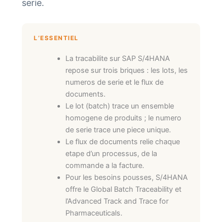
serie.
L’ESSENTIEL
La tracabilite sur SAP S/4HANA
repose sur trois briques : les lots, les
numeros de serie et le flux de
documents.
Le lot (batch) trace un ensemble
homogene de produits ; le numero
de serie trace une piece unique.
Le flux de documents relie chaque
etape d’un processus, de la
commande a la facture.
Pour les besoins pousses, S/4HANA
offre le Global Batch Traceability et
l’Advanced Track and Trace for
Pharmaceuticals.