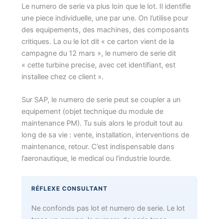
Le numero de serie va plus loin que le lot. Il identifie
une piece individuelle, une par une. On l’utilise pour
des equipements, des machines, des composants
critiques. La ou le lot dit « ce carton vient de la
campagne du 12 mars », le numero de serie dit
« cette turbine precise, avec cet identifiant, est
installee chez ce client ».
Sur SAP, le numero de serie peut se coupler a un
equipement (objet technique du module de
maintenance PM). Tu suis alors le produit tout au
long de sa vie : vente, installation, interventions de
maintenance, retour. C’est indispensable dans
l’aeronautique, le medical ou l’industrie lourde.
RÉFLEXE CONSULTANT
Ne confonds pas lot et numero de serie. Le lot