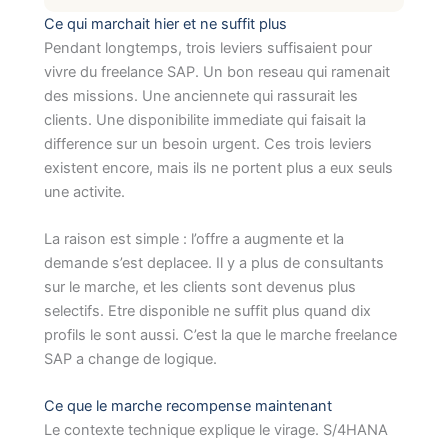
Ce qui marchait hier et ne suffit plus
Pendant longtemps, trois leviers suffisaient pour
vivre du freelance SAP. Un bon reseau qui ramenait
des missions. Une anciennete qui rassurait les
clients. Une disponibilite immediate qui faisait la
difference sur un besoin urgent. Ces trois leviers
existent encore, mais ils ne portent plus a eux seuls
une activite.
La raison est simple : l’offre a augmente et la
demande s’est deplacee. Il y a plus de consultants
sur le marche, et les clients sont devenus plus
selectifs. Etre disponible ne suffit plus quand dix
profils le sont aussi. C’est la que le marche freelance
SAP a change de logique.
Ce que le marche recompense maintenant
Le contexte technique explique le virage. S/4HANA