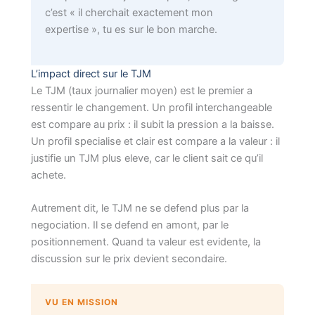
c’est « il cherchait exactement mon
expertise », tu es sur le bon marche.
L’impact direct sur le TJM
Le TJM (taux journalier moyen) est le premier a
ressentir le changement. Un profil interchangeable
est compare au prix : il subit la pression a la baisse.
Un profil specialise et clair est compare a la valeur : il
justifie un TJM plus eleve, car le client sait ce qu’il
achete.
Autrement dit, le TJM ne se defend plus par la
negociation. Il se defend en amont, par le
positionnement. Quand ta valeur est evidente, la
discussion sur le prix devient secondaire.
VU EN MISSION