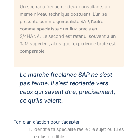
Un scenario frequent : deux consultants au
meme niveau technique postulent. L’un se
presente comme generaliste SAP, l’autre
comme specialiste d’un flux precis en
S/4HANA. Le second est retenu, souvent a un
TJM superieur, alors que l’experience brute est
comparable.
Le marche freelance SAP ne s’est
pas ferme. Il s’est reoriente vers
ceux qui savent dire, precisement,
ce qu’ils valent.
Ton plan d’action pour t’adapter
Identifie ta specialite reelle : le sujet ou tu es
le plus credible.