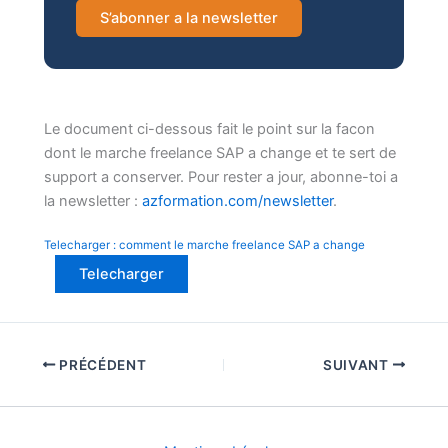
S’abonner a la newsletter
Le document ci-dessous fait le point sur la facon
dont le marche freelance SAP a change et te sert de
support a conserver. Pour rester a jour, abonne-toi a
la newsletter :
azformation.com/newsletter
.
Telecharger : comment le marche freelance SAP a change
Telecharger
PRÉCÉDENT
SUIVANT