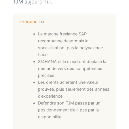
TJM aujourd’hui.
L’ESSENTIEL
Le marche freelance SAP
recompense desormais la
specialisation, pas la polyvalence
floue.
S/4HANA et le cloud ont deplace la
demande vers des competences
precises.
Les clients achetent une valeur
prouvee, plus seulement des annees
d’experience.
Defendre son TJM passe par un
positionnement clair, pas par la
disponibilite.