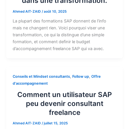
dans une transformation.
Ahmed AIT-ZAID
/
août 10, 2025
La plupart des formations SAP donnent de l’info
mais ne changent rien. Voici pourquoi viser une
transformation, ce qui la distingue d’une simple
formation, et comment definir le budget
d’accompagnement freelance SAP qui va avec.
,
,
Conseils et Mindset consultants
Follow up
Offre
d'accompagnement
Comment un utilisateur SAP
peu devenir consultant
freelance
Ahmed AIT-ZAID
/
juillet 15, 2025