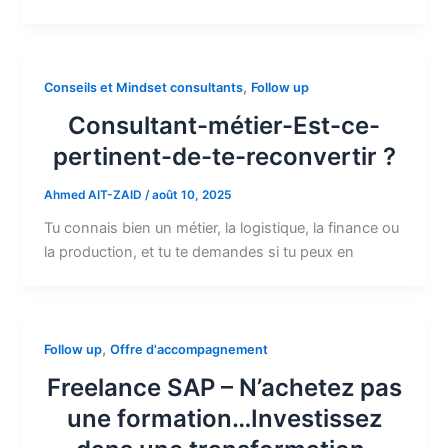
,
Conseils et Mindset consultants
Follow up
Consultant-métier-Est-ce-
pertinent-de-te-reconvertir ?
Ahmed AIT-ZAID
/
août 10, 2025
Tu connais bien un métier, la logistique, la finance ou
la production, et tu te demandes si tu peux en
,
Follow up
Offre d'accompagnement
Freelance SAP – N’achetez pas
une formation…Investissez