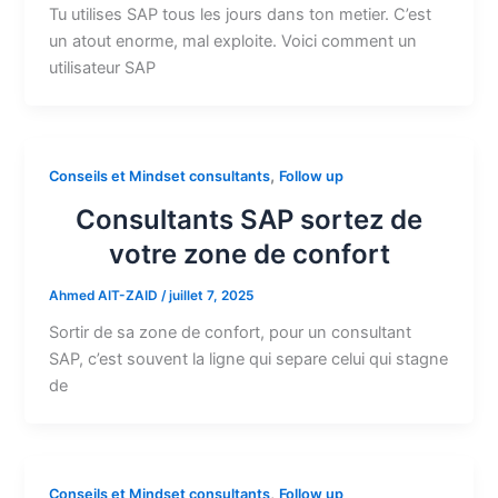
Tu utilises SAP tous les jours dans ton metier. C’est
un atout enorme, mal exploite. Voici comment un
utilisateur SAP
,
Conseils et Mindset consultants
Follow up
Consultants SAP sortez de
votre zone de confort
Ahmed AIT-ZAID
/
juillet 7, 2025
Sortir de sa zone de confort, pour un consultant
SAP, c’est souvent la ligne qui separe celui qui stagne
de
,
Conseils et Mindset consultants
Follow up