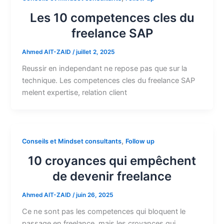
Les 10 competences cles du
freelance SAP
Ahmed AIT-ZAID
/
juillet 2, 2025
Reussir en independant ne repose pas que sur la
technique. Les competences cles du freelance SAP
melent expertise, relation client
,
Conseils et Mindset consultants
Follow up
10 croyances qui empêchent
de devenir freelance
Ahmed AIT-ZAID
/
juin 26, 2025
Ce ne sont pas les competences qui bloquent le
passage en freelance, mais les croyances qui