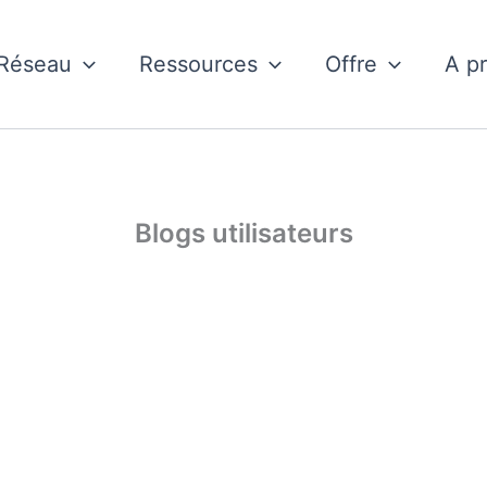
Réseau
Ressources
Offre
A p
Blogs utilisateurs