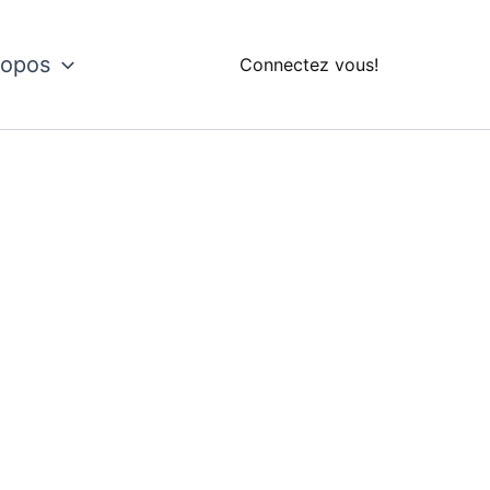
ropos
Connectez vous!