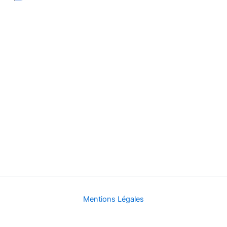
Mentions Légales