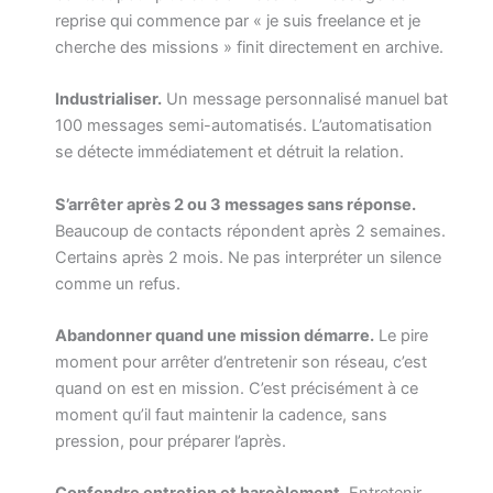
reprise qui commence par « je suis freelance et je
cherche des missions » finit directement en archive.
Industrialiser.
Un message personnalisé manuel bat
100 messages semi-automatisés. L’automatisation
se détecte immédiatement et détruit la relation.
S’arrêter après 2 ou 3 messages sans réponse.
Beaucoup de contacts répondent après 2 semaines.
Certains après 2 mois. Ne pas interpréter un silence
comme un refus.
Abandonner quand une mission démarre.
Le pire
moment pour arrêter d’entretenir son réseau, c’est
quand on est en mission. C’est précisément à ce
moment qu’il faut maintenir la cadence, sans
pression, pour préparer l’après.