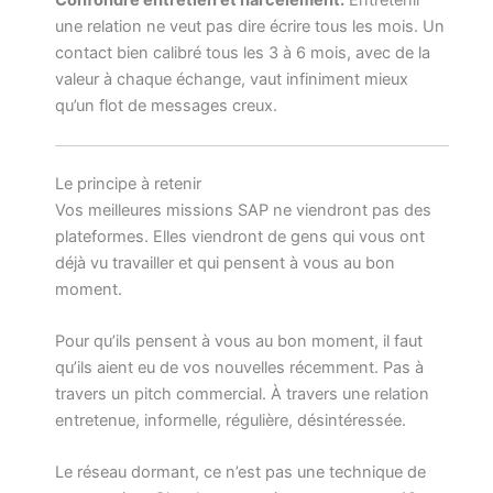
Confondre entretien et harcèlement.
Entretenir
une relation ne veut pas dire écrire tous les mois. Un
contact bien calibré tous les 3 à 6 mois, avec de la
valeur à chaque échange, vaut infiniment mieux
qu’un flot de messages creux.
Le principe à retenir
Vos meilleures missions SAP ne viendront pas des
plateformes. Elles viendront de gens qui vous ont
déjà vu travailler et qui pensent à vous au bon
moment.
Pour qu’ils pensent à vous au bon moment, il faut
qu’ils aient eu de vos nouvelles récemment. Pas à
travers un pitch commercial. À travers une relation
entretenue, informelle, régulière, désintéressée.
Le réseau dormant, ce n’est pas une technique de