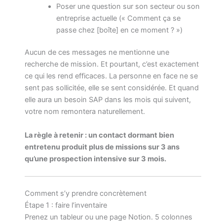
Poser une question sur son secteur ou son
entreprise actuelle (« Comment ça se
passe chez [boîte] en ce moment ? »)
Aucun de ces messages ne mentionne une
recherche de mission. Et pourtant, c’est exactement
ce qui les rend efficaces. La personne en face ne se
sent pas sollicitée, elle se sent considérée. Et quand
elle aura un besoin SAP dans les mois qui suivent,
votre nom remontera naturellement.
La règle à retenir : un contact dormant bien
entretenu produit plus de missions sur 3 ans
qu’une prospection intensive sur 3 mois.
Comment s’y prendre concrètement
Étape 1 : faire l’inventaire
Prenez un tableur ou une page Notion. 5 colonnes