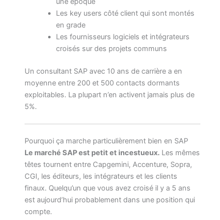
une époque
Les key users côté client qui sont montés
en grade
Les fournisseurs logiciels et intégrateurs
croisés sur des projets communs
Un consultant SAP avec 10 ans de carrière a en
moyenne entre 200 et 500 contacts dormants
exploitables. La plupart n’en activent jamais plus de
5%.
Pourquoi ça marche particulièrement bien en SAP
Le marché SAP est petit et incestueux.
Les mêmes
têtes tournent entre Capgemini, Accenture, Sopra,
CGI, les éditeurs, les intégrateurs et les clients
finaux. Quelqu’un que vous avez croisé il y a 5 ans
est aujourd’hui probablement dans une position qui
compte.