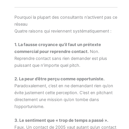
Pourquoi la plupart des consultants n’activent pas ce
réseau
Quatre raisons qui reviennent systématiquement :
1. La fausse croyance qu’il faut un prétexte
commercial pour reprendre contact.
Non.
Reprendre contact sans rien demander est plus
puissant que n’importe quel pitch.
2. La peur d’être perçu comme opportuniste.
Paradoxalement, c’est en ne demandant rien qu’on
évite justement cette perception. C’est en pitchant
directement une mission qu’on tombe dans
l’opportunisme.
3. Le sentiment que « trop de temps a passé ».
Faux. Un contact de 2005 vaut autant qu’un contact