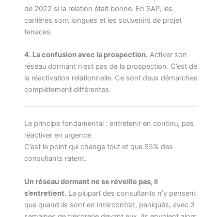
de 2022 si la relation était bonne. En SAP, les
carrières sont longues et les souvenirs de projet
tenaces.
4. La confusion avec la prospection.
Activer son
réseau dormant n’est pas de la prospection. C’est de
la réactivation relationnelle. Ce sont deux démarches
complètement différentes.
Le principe fondamental : entretenir en continu, pas
réactiver en urgence
C’est le point qui change tout et que 95% des
consultants ratent.
Un réseau dormant ne se réveille pas, il
s’entretient.
La plupart des consultants n’y pensent
que quand ils sont en intercontrat, paniqués, avec 3
semaines de trésorerie devant eux. Ils envoient alors