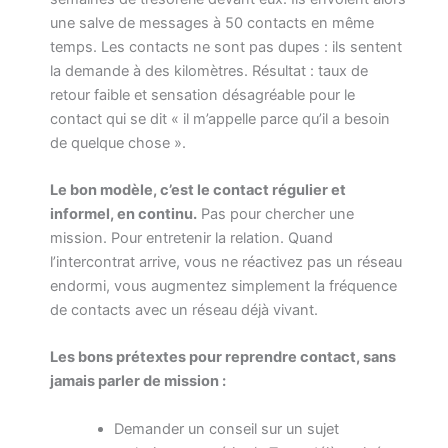
une salve de messages à 50 contacts en même
temps. Les contacts ne sont pas dupes : ils sentent
la demande à des kilomètres. Résultat : taux de
retour faible et sensation désagréable pour le
contact qui se dit « il m’appelle parce qu’il a besoin
de quelque chose ».
Le bon modèle, c’est le contact régulier et
informel, en continu.
Pas pour chercher une
mission. Pour entretenir la relation. Quand
l’intercontrat arrive, vous ne réactivez pas un réseau
endormi, vous augmentez simplement la fréquence
de contacts avec un réseau déjà vivant.
Les bons prétextes pour reprendre contact, sans
jamais parler de mission :
Demander un conseil sur un sujet