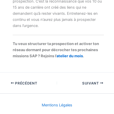
prospection. C’est la reconnaissance que vos 10 ou
15 ans de carrière ont créé des liens qui ne
demandent qu’à rester vivants. Entretenez-les en
continu et vous n’aurez plus jamais à prospecter
dans l’urgence.
Tu veux structurer ta prospection et activer ton
réseau dormant pour décrocher tes prochaines
missions SAP ? Rejoins l’
atelier du mois
.
PRÉCÉDENT
SUIVANT
Mentions Légales