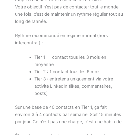
Votre objectif n’est pas de contacter tout le monde
une fois, c’est de maintenir un rythme régulier tout au
long de l’année.
Rythme recommandé en régime normal (hors
intercontrat) :
Tier 1 : 1 contact tous les 3 mois en
moyenne
Tier 2 : 1 contact tous les 6 mois
Tier 3 : entretenu uniquement via votre
activité LinkedIn (likes, commentaires,
posts)
Sur une base de 40 contacts en Tier 1, ça fait
environ 3 à 4 contacts par semaine. Soit 15 minutes
par jour. Ce n’est pas une charge, c’est une habitude.