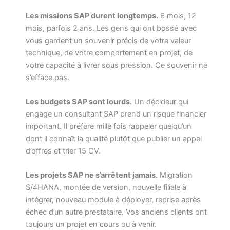
Les missions SAP durent longtemps.
6 mois, 12
mois, parfois 2 ans. Les gens qui ont bossé avec
vous gardent un souvenir précis de votre valeur
technique, de votre comportement en projet, de
votre capacité à livrer sous pression. Ce souvenir ne
s’efface pas.
Les budgets SAP sont lourds.
Un décideur qui
engage un consultant SAP prend un risque financier
important. Il préfère mille fois rappeler quelqu’un
dont il connaît la qualité plutôt que publier un appel
d’offres et trier 15 CV.
Les projets SAP ne s’arrêtent jamais.
Migration
S/4HANA, montée de version, nouvelle filiale à
intégrer, nouveau module à déployer, reprise après
échec d’un autre prestataire. Vos anciens clients ont
toujours un projet en cours ou à venir.