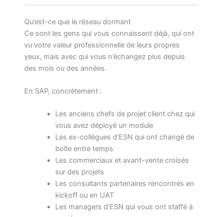
Qu’est-ce que le réseau dormant
Ce sont les gens qui vous connaissent déjà, qui ont
vu votre valeur professionnelle de leurs propres
yeux, mais avec qui vous n’échangez plus depuis
des mois ou des années.
En SAP, concrètement :
Les anciens chefs de projet client chez qui
vous avez déployé un module
Les ex-collègues d’ESN qui ont changé de
boîte entre temps
Les commerciaux et avant-vente croisés
sur des projets
Les consultants partenaires rencontrés en
kickoff ou en UAT
Les managers d’ESN qui vous ont staffé à