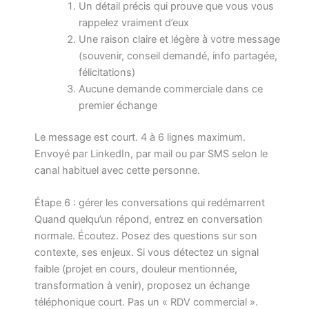
Un détail précis qui prouve que vous vous
rappelez vraiment d’eux
Une raison claire et légère à votre message
(souvenir, conseil demandé, info partagée,
félicitations)
Aucune demande commerciale dans ce
premier échange
Le message est court. 4 à 6 lignes maximum.
Envoyé par LinkedIn, par mail ou par SMS selon le
canal habituel avec cette personne.
Étape 6 : gérer les conversations qui redémarrent
Quand quelqu’un répond, entrez en conversation
normale. Écoutez. Posez des questions sur son
contexte, ses enjeux. Si vous détectez un signal
faible (projet en cours, douleur mentionnée,
transformation à venir), proposez un échange
téléphonique court. Pas un « RDV commercial ».