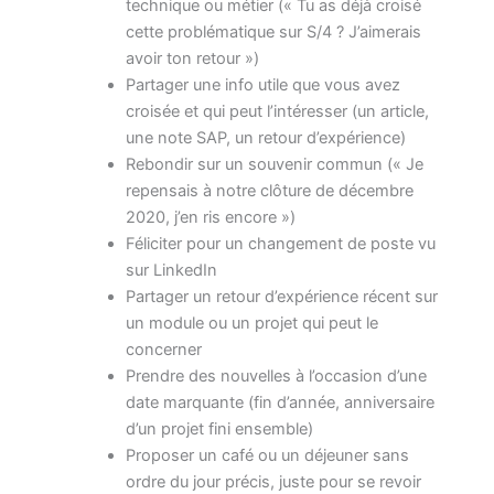
technique ou métier (« Tu as déjà croisé
cette problématique sur S/4 ? J’aimerais
avoir ton retour »)
Partager une info utile que vous avez
croisée et qui peut l’intéresser (un article,
une note SAP, un retour d’expérience)
Rebondir sur un souvenir commun (« Je
repensais à notre clôture de décembre
2020, j’en ris encore »)
Féliciter pour un changement de poste vu
sur LinkedIn
Partager un retour d’expérience récent sur
un module ou un projet qui peut le
concerner
Prendre des nouvelles à l’occasion d’une
date marquante (fin d’année, anniversaire
d’un projet fini ensemble)
Proposer un café ou un déjeuner sans
ordre du jour précis, juste pour se revoir