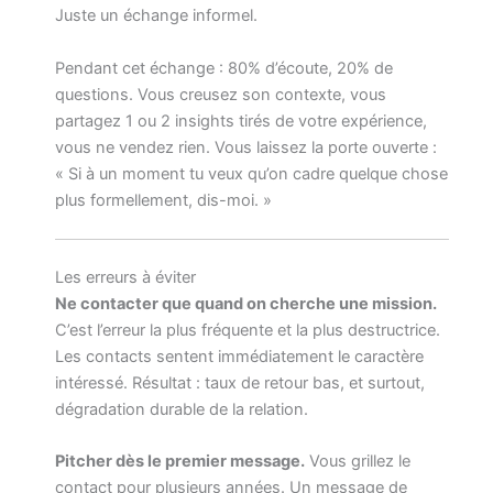
Juste un échange informel.
Pendant cet échange : 80% d’écoute, 20% de
questions. Vous creusez son contexte, vous
partagez 1 ou 2 insights tirés de votre expérience,
vous ne vendez rien. Vous laissez la porte ouverte :
« Si à un moment tu veux qu’on cadre quelque chose
plus formellement, dis-moi. »
Les erreurs à éviter
Ne contacter que quand on cherche une mission.
C’est l’erreur la plus fréquente et la plus destructrice.
Les contacts sentent immédiatement le caractère
intéressé. Résultat : taux de retour bas, et surtout,
dégradation durable de la relation.
Pitcher dès le premier message.
Vous grillez le
contact pour plusieurs années. Un message de