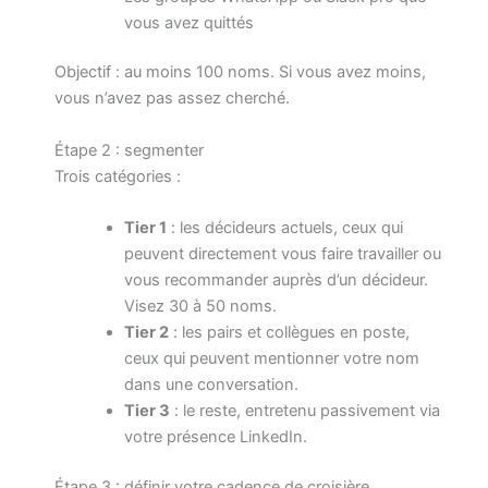
vous avez quittés
Objectif : au moins 100 noms. Si vous avez moins,
vous n’avez pas assez cherché.
Étape 2 : segmenter
Trois catégories :
Tier 1
: les décideurs actuels, ceux qui
peuvent directement vous faire travailler ou
vous recommander auprès d’un décideur.
Visez 30 à 50 noms.
Tier 2
: les pairs et collègues en poste,
ceux qui peuvent mentionner votre nom
dans une conversation.
Tier 3
: le reste, entretenu passivement via
votre présence LinkedIn.
Étape 3 : définir votre cadence de croisière