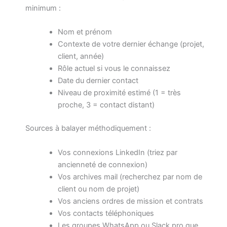
minimum :
Nom et prénom
Contexte de votre dernier échange (projet,
client, année)
Rôle actuel si vous le connaissez
Date du dernier contact
Niveau de proximité estimé (1 = très
proche, 3 = contact distant)
Sources à balayer méthodiquement :
Vos connexions LinkedIn (triez par
ancienneté de connexion)
Vos archives mail (recherchez par nom de
client ou nom de projet)
Vos anciens ordres de mission et contrats
Vos contacts téléphoniques
Les groupes WhatsApp ou Slack pro que