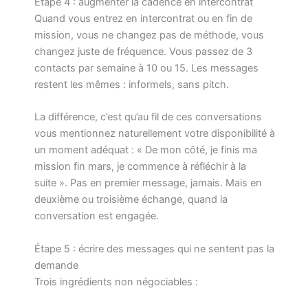
Étape 4 : augmenter la cadence en intercontrat
Quand vous entrez en intercontrat ou en fin de
mission, vous ne changez pas de méthode, vous
changez juste de fréquence. Vous passez de 3
contacts par semaine à 10 ou 15. Les messages
restent les mêmes : informels, sans pitch.
La différence, c’est qu’au fil de ces conversations
vous mentionnez naturellement votre disponibilité à
un moment adéquat : « De mon côté, je finis ma
mission fin mars, je commence à réfléchir à la
suite ». Pas en premier message, jamais. Mais en
deuxième ou troisième échange, quand la
conversation est engagée.
Étape 5 : écrire des messages qui ne sentent pas la
demande
Trois ingrédients non négociables :