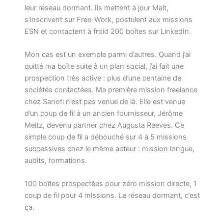
leur réseau dormant. Ils mettent à jour Malt,
s’inscrivent sur Free-Work, postulent aux missions
ESN et contactent à froid 200 boîtes sur LinkedIn.
Mon cas est un exemple parmi d’autres. Quand j’ai
quitté ma boîte suite à un plan social, j’ai fait une
prospection très active : plus d’une centaine de
sociétés contactées. Ma première mission freelance
chez Sanofi n’est pas venue de là. Elle est venue
d’un coup de fil à un ancien fournisseur, Jérôme
Meltz, devenu partner chez Augusta Reeves. Ce
simple coup de fil a débouché sur 4 à 5 missions
successives chez le même acteur : mission longue,
audits, formations.
100 boîtes prospectées pour zéro mission directe, 1
coup de fil pour 4 missions. Le réseau dormant, c’est
ça.