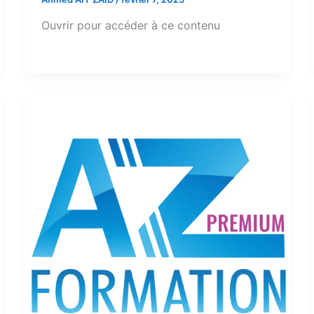
Ouvrir pour accéder à ce contenu