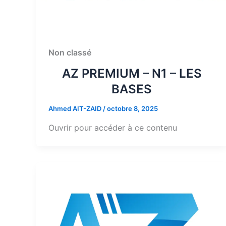
Non classé
AZ PREMIUM – N1 – LES
BASES
Ahmed AIT-ZAID
/
octobre 8, 2025
Ouvrir pour accéder à ce contenu