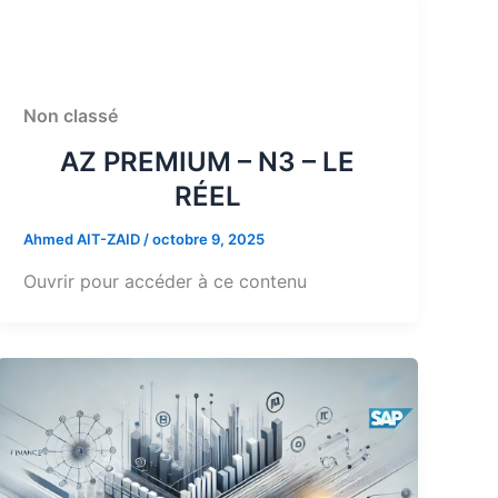
Non classé
AZ PREMIUM – N3 – LE
RÉEL
Ahmed AIT-ZAID
/
octobre 9, 2025
Ouvrir pour accéder à ce contenu